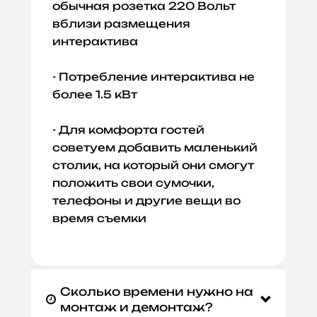
обычная розетка 220 Вольт
вблизи размещения
интерактива
- Потребление интерактива не
более 1.5 кВт
- Для комфорта гостей
советуем добавить маленький
столик, на который они смогут
положить свои сумочки,
телефоны и другие вещи во
время съемки
Сколько времени нужно на

монтаж и демонтаж?