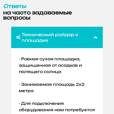
Ответы
на часто задаваемые
вопросы
Технический райдер к

площадке
- Ровная сухая площадка,
защищенная от осадков и
палящего солнца
- Занимаемая площадь 2х2
метра
- Для подключения
оборудования нам потребуется