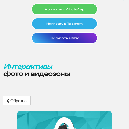
Написать в WhatsApp
Написать в Telegram
Написать в Max
Интерактивы
фото и видеозоны
Обратно