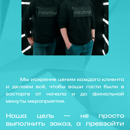
Мы искренне ценим каждого клиента
и делаем всё, чтобы ваши гости были в
восторге от начала и до финальной
минуты мероприятия.
Наша цель — не просто
выполнить заказ, а превзойти