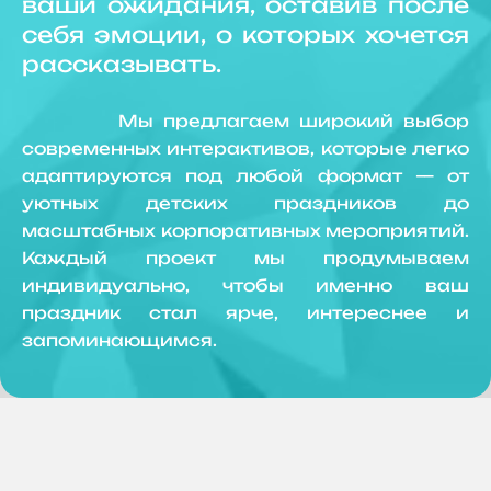
ваши ожидания, оставив после
себя эмоции, о которых хочется
рассказывать.
Мы предлагаем широкий выбор
современных интерактивов, которые легко
адаптируются под любой формат — от
уютных детских праздников до
масштабных корпоративных мероприятий.
Каждый проект мы продумываем
индивидуально, чтобы именно ваш
праздник стал ярче, интереснее и
запоминающимся.