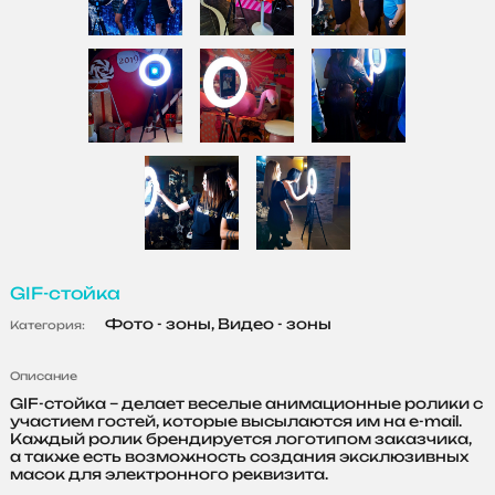
GIF-стойка
Фото - зоны, Видео - зоны
Категория:
Описание
GIF-стойка – делает веселые анимационные ролики с
участием гостей, которые высылаются им на e-mail.
Каждый ролик брендируется логотипом заказчика,
а также есть возможность создания эксклюзивных
масок для электронного реквизита.