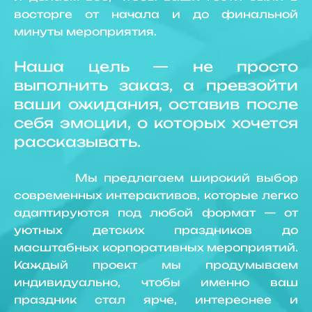
восторге от начала и до финальной
минуты мероприятия.
Наша цель — не просто
выполнить заказ, а превзойти
ваши ожидания, оставив после
себя эмоции, о которых хочется
рассказывать.
Мы предлагаем широкий выбор
современных интерактивов, которые легко
адаптируются под любой формат — от
уютных детских праздников до
масштабных корпоративных мероприятий.
Каждый проект мы продумываем
индивидуально, чтобы именно ваш
праздник стал ярче, интереснее и