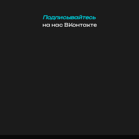
Подписывайтесь
на нас ВКонтакте