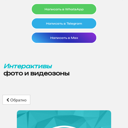
Написать в WhatsApp
Написать в Telegram
Написать в Max
Интерактивы
фото и видеозоны
Обратно