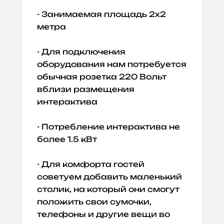
- Занимаемая площадь 2х2
метра
- Для подключения
оборудования нам потребуется
обычная розетка 220 Вольт
вблизи размещения
интерактива
- Потребление интерактива не
более 1.5 кВт
- Для комфорта гостей
советуем добавить маленький
столик, на который они смогут
положить свои сумочки,
телефоны и другие вещи во