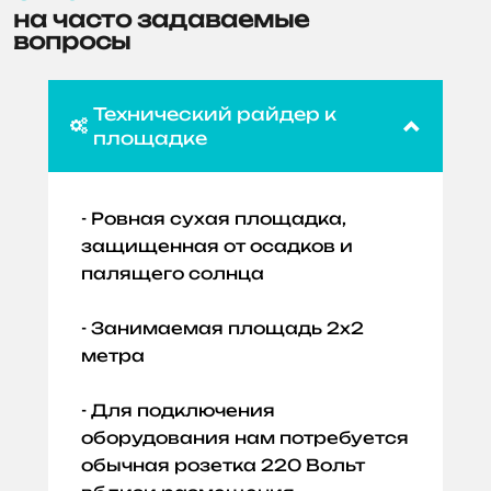
на часто задаваемые
вопросы
Технический райдер к

площадке
- Ровная сухая площадка,
защищенная от осадков и
палящего солнца
- Занимаемая площадь 2х2
метра
- Для подключения
оборудования нам потребуется
обычная розетка 220 Вольт