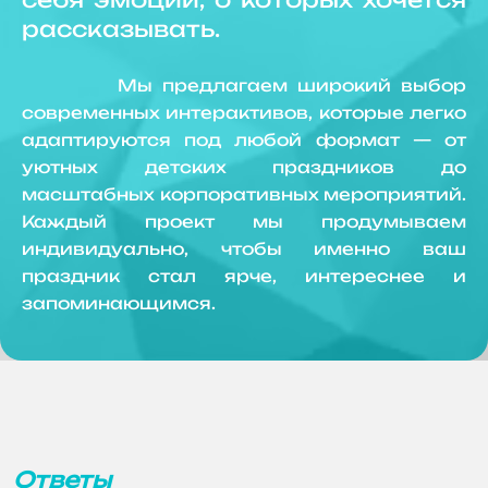
рассказывать.
Мы предлагаем широкий выбор
современных интерактивов, которые легко
адаптируются под любой формат — от
уютных детских праздников до
масштабных корпоративных мероприятий.
Каждый проект мы продумываем
индивидуально, чтобы именно ваш
праздник стал ярче, интереснее и
запоминающимся.
Ответы