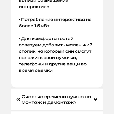
вблизи размещения
интерактива
- Потребление интерактива не
более 1.5 кВт
- Для комфорта гостей
советуем добавить маленький
столик, на который они смогут
положить свои сумочки,
телефоны и другие вещи во
время съемки
Сколько времени нужно на

монтаж и демонтаж?