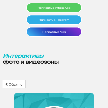
Написать в WhatsApp
Написать в Telegram
Написать в Max
Интерактивы
фото и видеозоны
Обратно