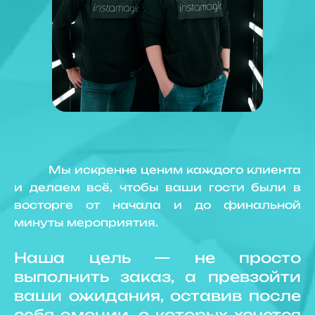
Мы искренне ценим каждого клиента
и делаем всё, чтобы ваши гости были в
восторге от начала и до финальной
минуты мероприятия.
Наша цель — не просто
выполнить заказ, а превзойти
ваши ожидания, оставив после
себя эмоции, о которых хочется