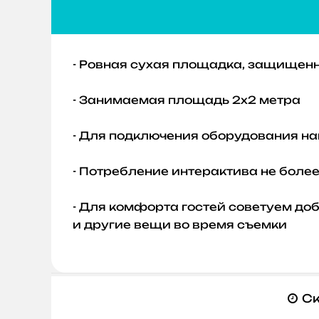
- Ровная сухая площадка, защищенн
- Занимаемая площадь 2х2 метра
- Для подключения оборудования на
- Потребление интерактива не более 
- Для комфорта гостей советуем до
и другие вещи во время съемки
Ск
