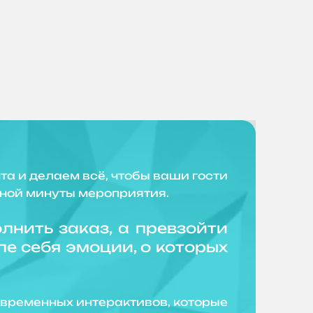
и делаем всё, чтобы ваши гости
ьной минуты мероприятия.
лнить заказ, а превзойти
е себя эмоции, о которых
еменных интерактивов, которые