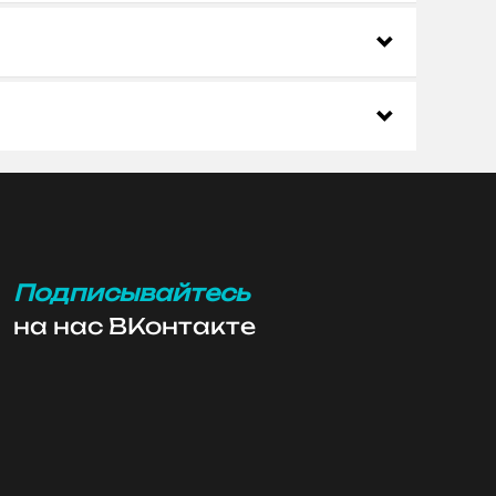
Подписывайтесь
на нас ВКонтакте