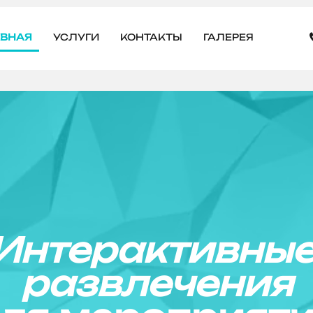
АВНАЯ
УСЛУГИ
КОНТАКТЫ
ГАЛЕРЕЯ
Интерактивны
развлечения