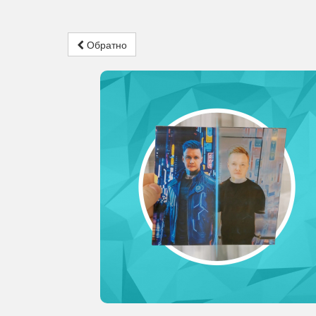
Обратно