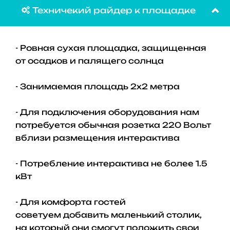
Техничекий райдер к площадке

- Ровная сухая площадка, защищенная
от осадков и палящего солнца
- Занимаемая площадь 2х2 метра
- Для подключения оборудования нам
потребуется обычная розетка 220 Вольт
вблизи размещения интерактива
- Потребление интерактива не более 1.5
кВт
- Для комфорта гостей
советуем добавить маленький столик,
на который они смогут положить свои