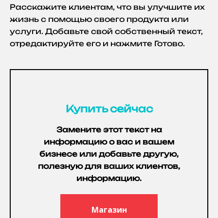
Расскажите клиентам, что вы улучшите их
жизнь с помощью своего продукта или
услуги. Добавьте свой собственный текст,
отредактируйте его и нажмите Готово.
Купить сейчас
Замените этот текст на
информацию о вас и вашем
бизнесе или добавьте другую,
полезную для ваших клиентов,
информацию.
Магазин