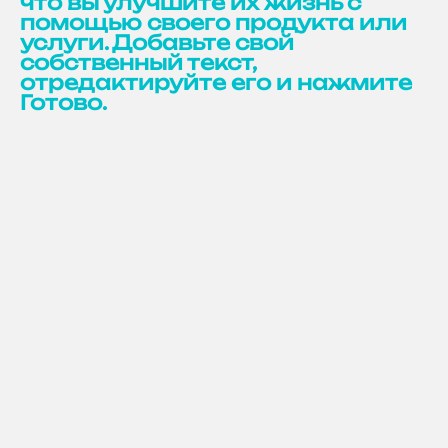
что вы улучшите их жизнь с
помощью своего продукта или
услуги. Добавьте свой
собственный текст,
отредактируйте его и нажмите
Готово.