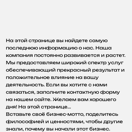
На этой странице вы найдете самую
последнюю информацию о нас. Наша
компания постоянно развивается и растет.
Мы предоставляем широкий спектр услуг
обеспечивающий прекрасный результат и
положительное влияние на вашу
деятельность. Если вы хотите с нами
связаться, заполните контактную форму
на нашем сайте. Желаем вам хорошего
дня! На этой странице...
Вставьте своё бизнес-мотто, поделитесь
философией и ценностями, чтобы другие
знали, почему вы начали этот бизнес.