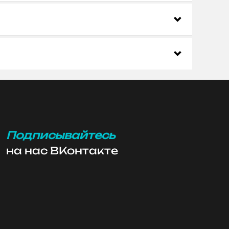
Подписывайтесь
на нас ВКонтакте