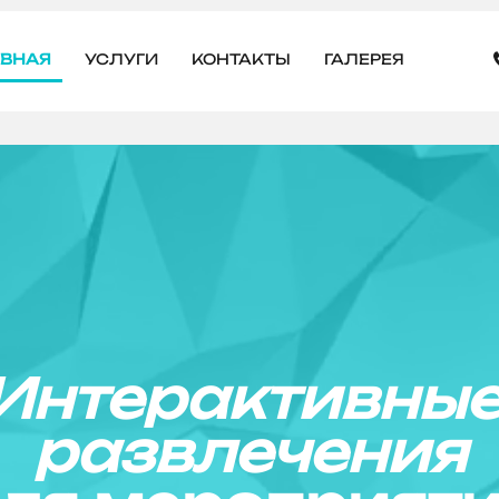
АВНАЯ
УСЛУГИ
КОНТАКТЫ
ГАЛЕРЕЯ
Интерактивны
развлечения