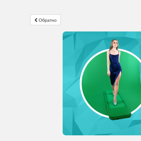
Обратно