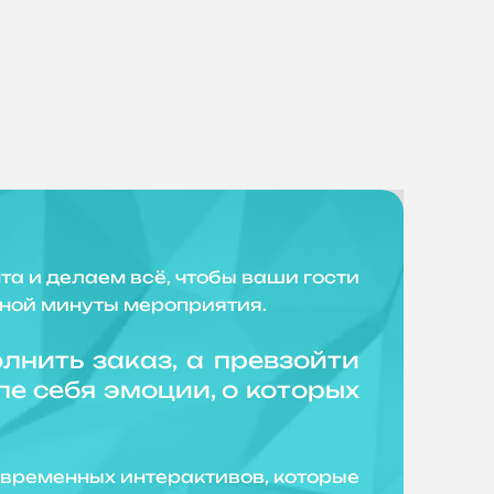
и делаем всё, чтобы ваши гости
ьной минуты мероприятия.
лнить заказ, а превзойти
е себя эмоции, о которых
еменных интерактивов, которые