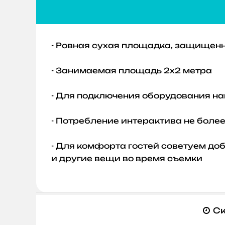
- Ровная сухая площадка, защищенн
- Занимаемая площадь 2х2 метра
- Для подключения оборудования на
- Потребление интерактива не более 
- Для комфорта гостей советуем до
и другие вещи во время съемки
Ск
