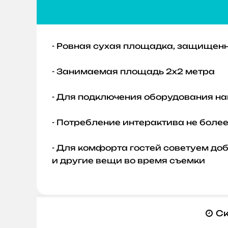
- Ровная сухая площадка, защищенн
- Занимаемая площадь 2х2 метра
- Для подключения оборудования на
- Потребление интерактива не более 
- Для комфорта гостей советуем до
и другие вещи во время съемки
Ск
