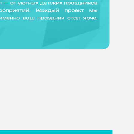
 — от уютных детских праздников
роприятий. Каждый проект мы
именно ваш праздник стал ярче,