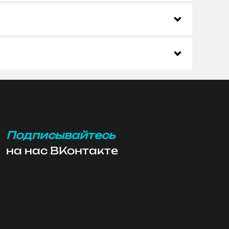
Подписывайтесь
на нас ВКонтакте