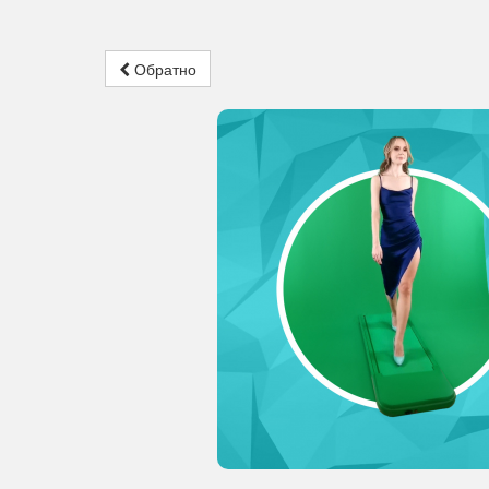
Обратно