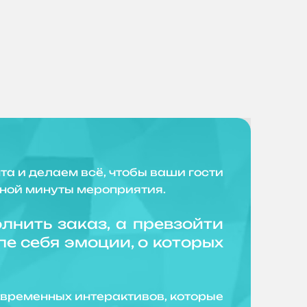
и делаем всё, чтобы ваши гости
ьной минуты мероприятия.
лнить заказ, а превзойти
е себя эмоции, о которых
еменных интерактивов, которые