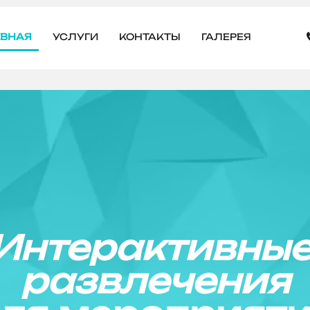
АВНАЯ
УСЛУГИ
КОНТАКТЫ
ГАЛЕРЕЯ
Интерактивны
развлечения